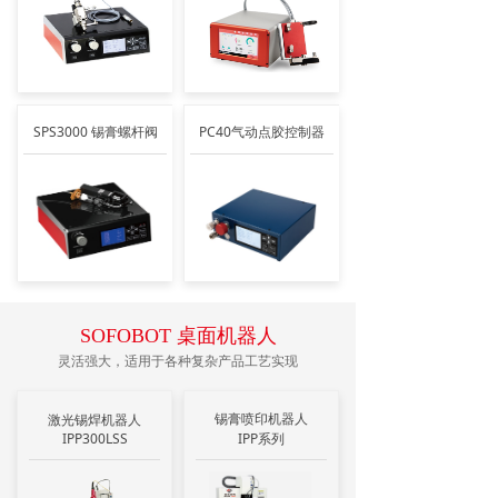
SPS3000 锡膏螺杆阀
PC40气动点胶控制器
SOFOBOT 桌面机器人
灵活强大，适用于各种复杂产品工艺实现
锡膏喷印机器人
激光锡焊机器人
IPP300LSS
IPP系列