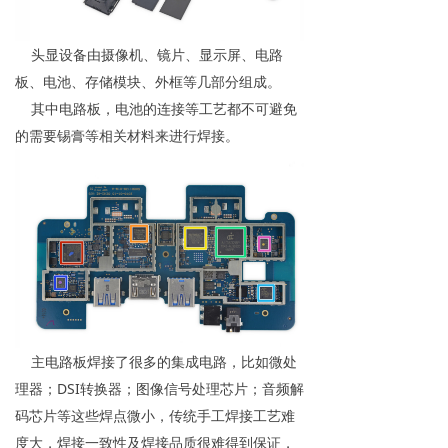
头显设备由摄像机、镜片、显示屏、电路
板、电池、存储模块、外框等几部分组成。
其中电路板，电池的连接等工艺都不可避免
的需要锡膏等相关材料来进行焊接。
主电路板焊接了很多的集成电路，比如微处
理器；DSI转换器；图像信号处理芯片；音频解
码芯片等这些焊点微小，传统手工焊接工艺难
度大，焊接一致性及焊接品质很难得到保证，