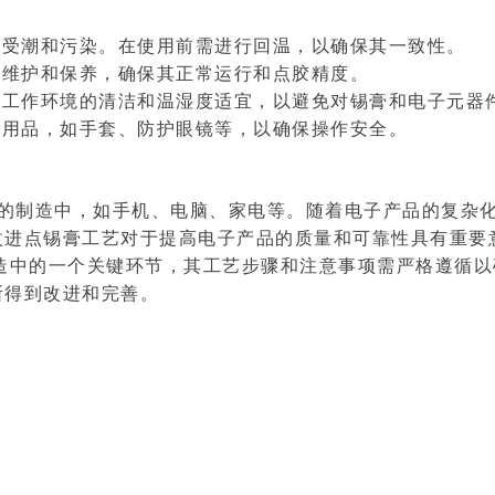
免受潮和污染。在使用前需进行回温，以确保其一致性。
行维护和保养，确保其正常运行和点胶精度。
持工作环境的清洁和温湿度适宜，以避免对锡膏和电子元器
护用品，如手套、防护眼镜等，以确保操作安全。
制造中，如手机、电脑、家电等。随着电子产品的复杂化
改进点锡膏工艺对于提高电子产品的质量和可靠性具有重要
中的一个关键环节，其工艺步骤和注意事项需严格遵循以
断得到改进和完善。