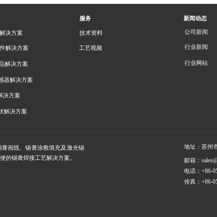
服务
新闻动态
公司新闻
块解决方案
技术资料
行业新闻
器件解决方案
工艺视频
行业网站
产品解决方案
感器解决方案
板解决方案
伏解决方案
苏州市
锡膏画线、锡膏涂敷填充及激光锡
地址：
便的锡膏焊接工艺解决方案。
邮箱：sales@so
电话：+86-051
传真：+86-051