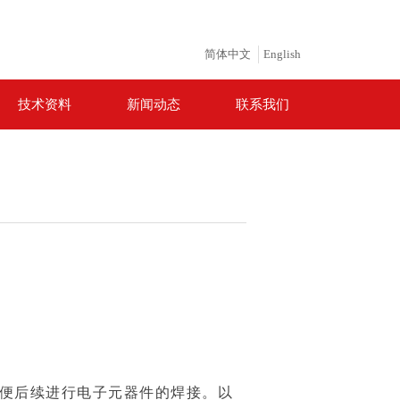
简体中文
English
技术资料
新闻动态
联系我们
便后续进行电子元器件的焊接。以